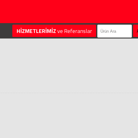
HİZMETLERİMİZ
ve Referanslar