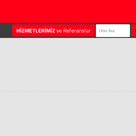
HİZMETLERİMİZ
ve Referanslar