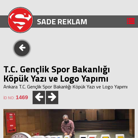
SADE
REKLAM
T.C. Gençlik Spor Bakanlığı
Köpük Yazı ve Logo Yapımı
Ankara T.C. Gençlik Spor Bakanlığı Köpük Yazı ve Logo Yapımı
1469
İD NO: